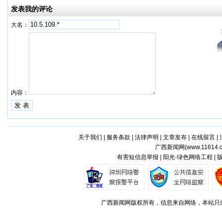
发表我的评论
大名：
内容：
关于我们
|
服务条款
|
法律声明
|
文章发布
|
在线留言
|
广西新闻网(
www.11614.
有害短信息举报 | 阳光·绿色网络工程 |
广西新闻网版权所有，信息来自网络，本站只做存