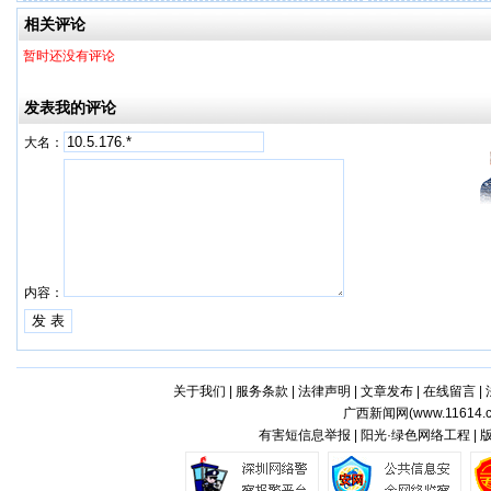
一步！
相关评论
暂时还没有评论
发表我的评论
大名：
内容：
关于我们
|
服务条款
|
法律声明
|
文章发布
|
在线留言
|
广西新闻网(
www.11614.
有害短信息举报 | 阳光·绿色网络工程 |