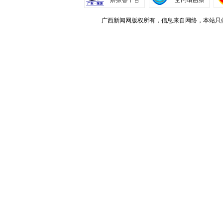
广西新闻网版权所有，信息来自网络，本站只做存