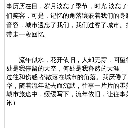
事历历在目，岁月淡忘了季节，时光 淡忘
们笑容，可是，记忆的角落镶嵌着我们的身
音容，城市遗忘了我们，我们过客了城市。
带走一段回忆。
流年似水，花开依旧，人却无踪，回望
处是我停留的天空，何处是我释然的天涯 
过往和伤感 都散落在城市的角落。我厌倦
华，随着流年逝去而沉默，往事一片片的零
城市旅途中，缓缓写下，流年依旧，让往事
讯）