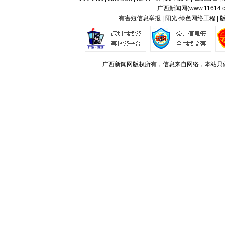
广西新闻网(
www.11614.
有害短信息举报 | 阳光·绿色网络工程 |
广西新闻网版权所有，信息来自网络，本站只做存