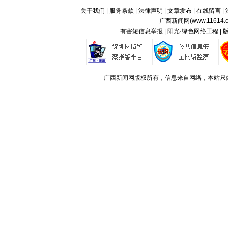
关于我们
|
服务条款
|
法律声明
|
文章发布
|
在线留言
|
广西新闻网(
www.11614.
有害短信息举报 | 阳光·绿色网络工程 |
广西新闻网版权所有，信息来自网络，本站只做存