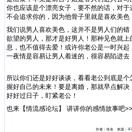
你也应该是个漂亮女子，要不然的话，对于
不会追求你的，因为他骨子里就是喜欢美色
我们说男人喜欢美色，这并不是男人们的错
欲望的男人，那才是好男人！那种见色就上
息，也不值得去爱！或许你老公是一时兴起
一夜情是容易让男人着迷的，很容易陷进去
所以你们还是好好谈谈，看看老公到底是个
握好自己的未来！要是离婚，那就早点解决
好好过日子，盯紧老公！
也来【情流感论坛】 讲讲你的感情故事吧>
作者：佚名 来源：不