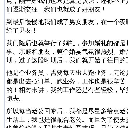
点，刚开始我们也只是算是认识，还称不上
们逐渐交往，我们也就成了好朋友！
到最后慢慢地我们成了男女朋友，在一个夜
给了男友！
我们随后也就举行了婚礼，参加婚礼的都是
事、亲戚和朋友，整个婚宴气氛很热烈。婚
期，过了这段时期后，我们就开始了往日的
他是个业务员，需要每天出去跑业务，无论
都是出去拉订单、跑业务，工作也是很辛苦
的！相对来讲，我的工作还是有些轻松，毕
跑去。
所以每当老公回家后，我都是尽量多给点老
生活上，我也是很配合老公。而且为了使夫