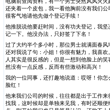
电脑前查阅资料，有一个男士突然风风火火
还夹着一个皮包，我一看他胸前没有我们公
很客气地请他先做个登记手续！
他推脱说他要赶时间，没有功夫登记，我坚
记一下。他没办法，只好签了下名！
过了大约半个多小时，那位男士就满面春风
还对我说了句：小姐！你很有魅力，我喜欢
人其实是很反感的，但是一想到他脸上的笑
然没有一点反感，反而有些激动和高兴！
我的一位同事，还打趣地说道：哎呀！你怎
脸红！
他来我们公司的时候，往往都是出于工作来
找我，这时候却是单独来见我，有时还顺便