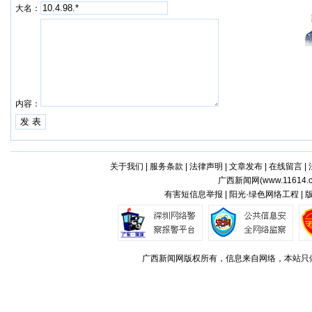
大名：
内容：
关于我们
|
服务条款
|
法律声明
|
文章发布
|
在线留言
|
广西新闻网(
www.11614.
有害短信息举报 | 阳光·绿色网络工程 |
广西新闻网版权所有，信息来自网络，本站只做存