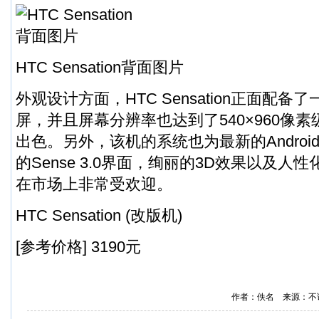
HTC Sensation背面图片
外观设计方面，HTC Sensation正面配备
屏，并且屏幕分辨率也达到了540×960像
出色。另外，该机的系统也为最新的Android
的Sense 3.0界面，绚丽的3D效果以及人
在市场上非常受欢迎。
HTC Sensation (改版机)
[参考价格] 3190元
作者：佚名 来源：不