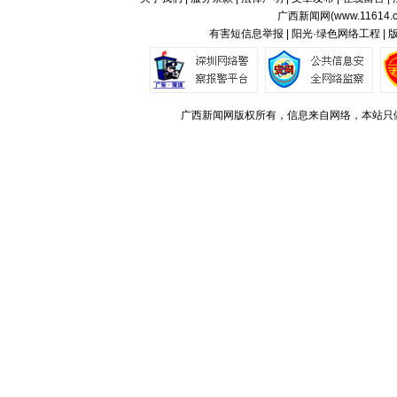
广西新闻网(
www.11614.
有害短信息举报 | 阳光·绿色网络工程 |
广西新闻网版权所有，信息来自网络，本站只做存