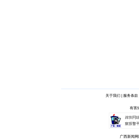
关于我们
|
服务条款
有害短
广西新闻网